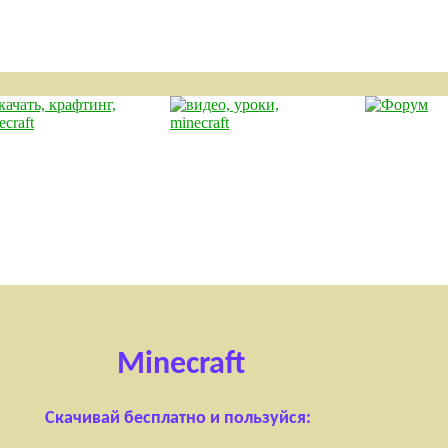
Minecraft
Скачивай бесплатно и пользуйся: