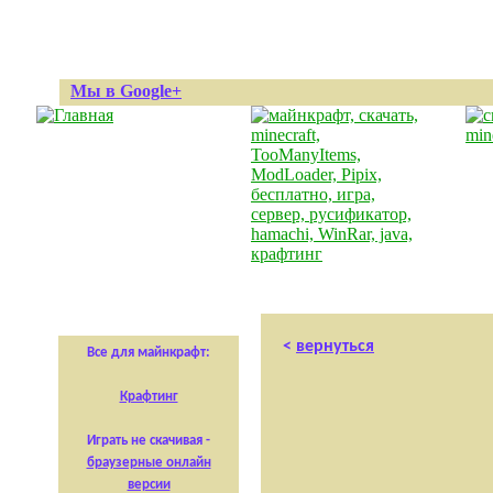
Мы в Google+
<
вернуться
Все для майнкрафт:
Крафтинг
Играть не скачивая -
браузерные онлайн
версии