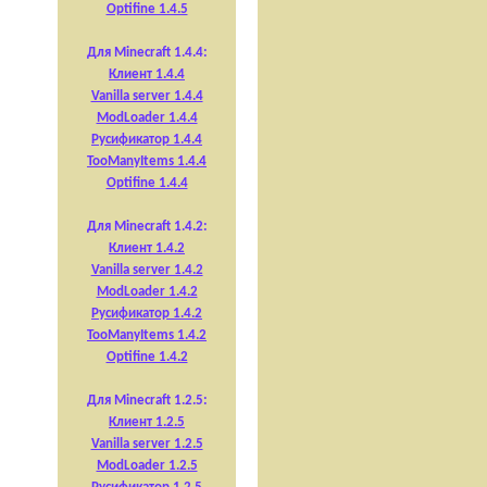
Optifine 1.4.5
Для Minecraft 1.4.4:
Клиент 1.4.4
Vanilla server 1.4.4
ModLoader 1.4.4
Русификатор 1.4.4
TooManyItems 1.4.4
Optifine 1.4.4
Для Minecraft 1.4.2:
Клиент 1.4.2
Vanilla server 1.4.2
ModLoader 1.4.2
Русификатор 1.4.2
TooManyItems 1.4.2
Optifine 1.4.2
Для Minecraft 1.2.5:
Клиент 1.2.5
Vanilla server 1.2.5
ModLoader 1.2.5