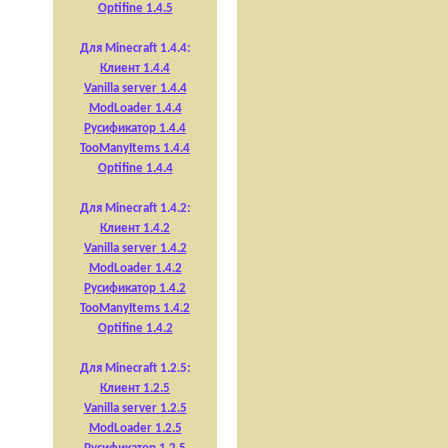
Optifine 1.4.5
Для Minecraft 1.4.4:
Клиент 1.4.4
Vanilla server 1.4.4
ModLoader 1.4.4
Русификатор 1.4.4
TooManyItems 1.4.4
Optifine 1.4.4
Для Minecraft 1.4.2:
Клиент 1.4.2
Vanilla server 1.4.2
ModLoader 1.4.2
Русификатор 1.4.2
TooManyItems 1.4.2
Optifine 1.4.2
Для Minecraft 1.2.5:
Клиент 1.2.5
Vanilla server 1.2.5
ModLoader 1.2.5