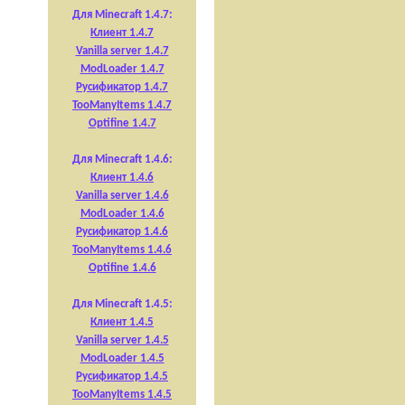
Для Minecraft 1.4.7:
Клиент 1.4.7
Vanilla server 1.4.7
ModLoader 1.4.7
Русификатор 1.4.7
TooManyItems 1.4.7
Optifine 1.4.7
Для Minecraft 1.4.6:
Клиент 1.4.6
Vanilla server 1.4.6
ModLoader 1.4.6
Русификатор 1.4.6
TooManyItems 1.4.6
Optifine 1.4.6
Для Minecraft 1.4.5:
Клиент 1.4.5
Vanilla server 1.4.5
ModLoader 1.4.5
Русификатор 1.4.5
TooManyItems 1.4.5