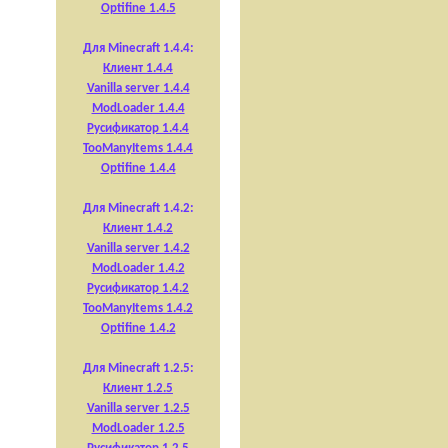
Optifine 1.4.5
Для Minecraft 1.4.4:
Клиент 1.4.4
Vanilla server 1.4.4
ModLoader 1.4.4
Русификатор 1.4.4
TooManyItems 1.4.4
Optifine 1.4.4
Для Minecraft 1.4.2:
Клиент 1.4.2
Vanilla server 1.4.2
ModLoader 1.4.2
Русификатор 1.4.2
TooManyItems 1.4.2
Optifine 1.4.2
Для Minecraft 1.2.5:
Клиент 1.2.5
Vanilla server 1.2.5
ModLoader 1.2.5