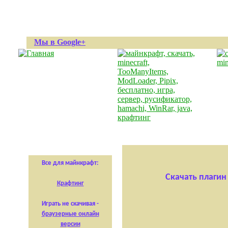
Мы в Google+
Все для майнкрафт:
Скачать плагин
Крафтинг
Играть не скачивая -
браузерные онлайн
версии