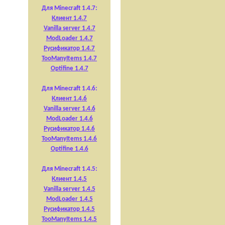
Для Minecraft 1.4.7:
Клиент 1.4.7
Vanilla server 1.4.7
ModLoader 1.4.7
Русификатор 1.4.7
TooManyItems 1.4.7
Optifine 1.4.7
Для Minecraft 1.4.6:
Клиент 1.4.6
Vanilla server 1.4.6
ModLoader 1.4.6
Русификатор 1.4.6
TooManyItems 1.4.6
Optifine 1.4.6
Для Minecraft 1.4.5:
Клиент 1.4.5
Vanilla server 1.4.5
ModLoader 1.4.5
Русификатор 1.4.5
TooManyItems 1.4.5